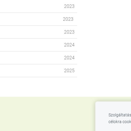
2023
2023
2023
2024
2024
a
2025
Szolgáltatás
célokra cook