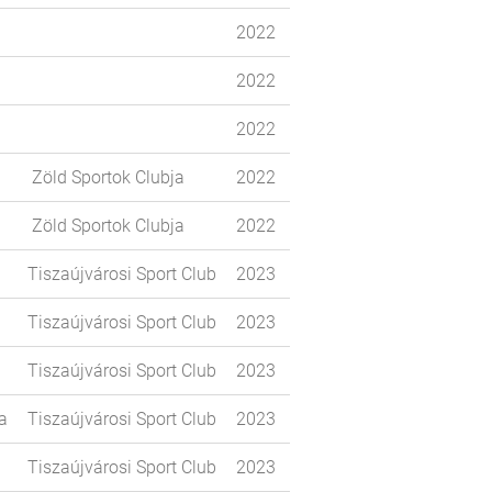
2022
2022
2022
Zöld Sportok Clubja
2022
Zöld Sportok Clubja
2022
Tiszaújvárosi Sport Club
2023
Tiszaújvárosi Sport Club
2023
Tiszaújvárosi Sport Club
2023
a
Tiszaújvárosi Sport Club
2023
Tiszaújvárosi Sport Club
2023