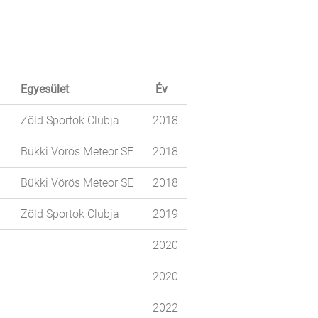
Egyesület
Év
Zöld Sportok Clubja
2018
Bükki Vörös Meteor SE
2018
Bükki Vörös Meteor SE
2018
Zöld Sportok Clubja
2019
2020
2020
2022