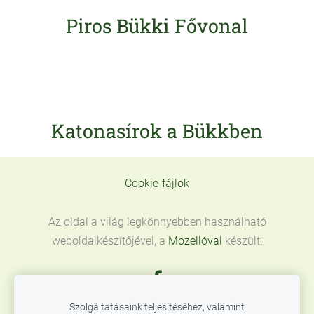
Piros Bükki Fővonal
Katonasírok a Bükkben
Cookie-fájlok
Az oldal a világ legkönnyebben használható
weboldalkészítőjével, a
Mozellóval
készült.
Szolgáltatásaink teljesítéséhez, valamint