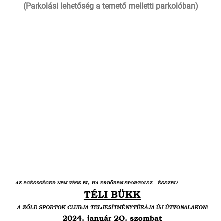
(
Parkolási lehetőség a temető melletti parkolóban
)