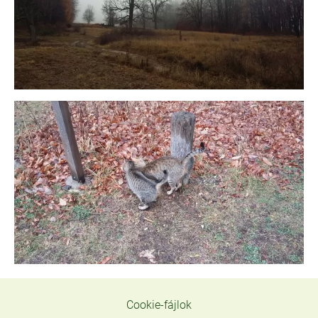
Cookie-fájlok