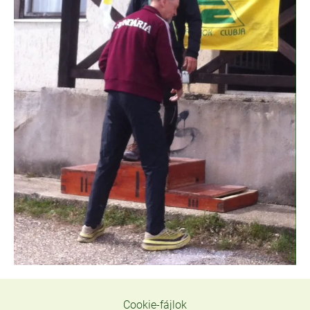
Cookie-fájlok