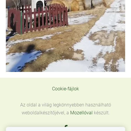
Cookie-fájlok
Az oldal a világ legkönnyebben használható
weboldalkészítőjével, a
Mozellóval
készült.