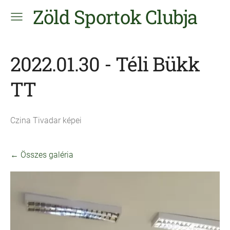
Zöld Sportok Clubja
2022.01.30 - Téli Bükk
TT
Czina Tivadar képei
Összes galéria